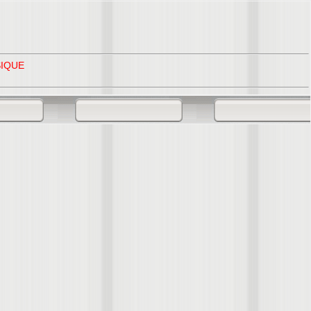
SIQUE